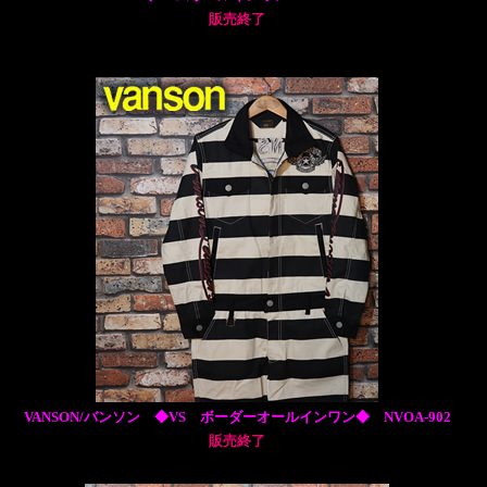
販売終了
VANSON/バンソン ◆VS ボーダーオールインワン◆ NVOA-902
販売終了