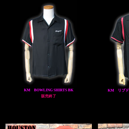
KM BOWLING SHIRTS BK
KM リブド
販売終了