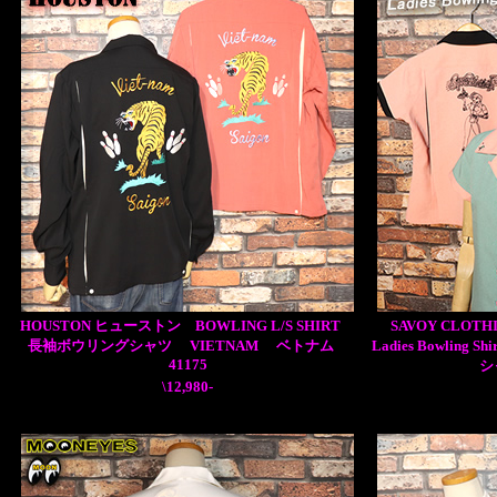
HOUSTON ヒューストン BOWLING L/S SHIRT
SAVOY CLOT
長袖ボウリングシャツ VIETNAM ベトナム
Ladies Bowli
41175
シ
\12,980-