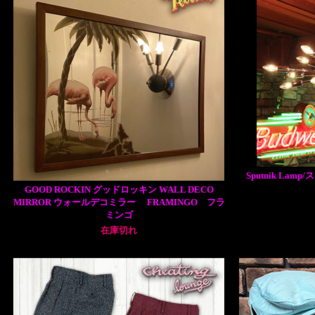
Sputnik L
GOOD ROCKIN グッドロッキン WALL DECO
MIRROR ウォールデコミラー FRAMINGO フラ
ミンゴ
在庫切れ