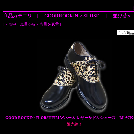
商品カテゴリ [
GOODROCKIN > SHOSE
] 並び替え
[ 2 点中 1 点目から 2 点目を表示 ]
GOOD ROCKIN×FLORSHEIM Wネーム レザーサドルシューズ BLACK
販売終了