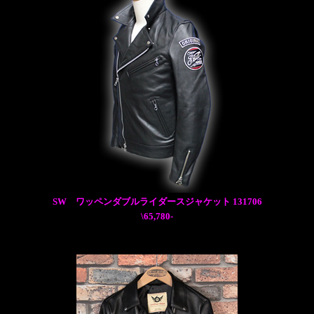
SW ワッペンダブルライダースジャケット 131706
\65,780-