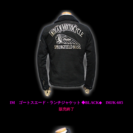
IM ゴートスエード・ランチジャケット ◆BLACK◆ IMJK-605
販売終了