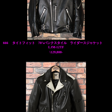
666 タイトフィット 70’sパンクスタイル ライダースジャケット
LJM-12TF
\129,800-