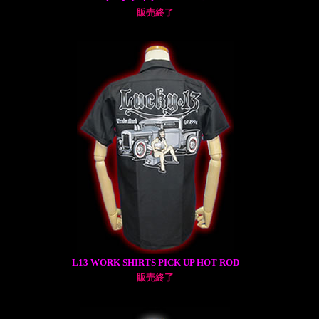
販売終了
L13 WORK SHIRTS PICK UP HOT ROD
販売終了