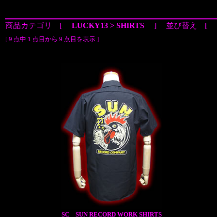
商品カテゴリ [
LUCKY13 > SHIRTS
] 並び替え [
[ 9 点中 1 点目から 9 点目を表示 ]
SC SUN RECORD WORK SHIRTS