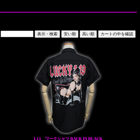
L13 ワークシャツ BACK IN BLACK