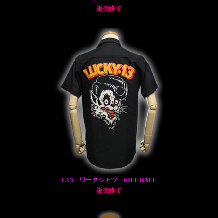
販売終了
L13 ワークシャツ RIFF RAFF
販売終了