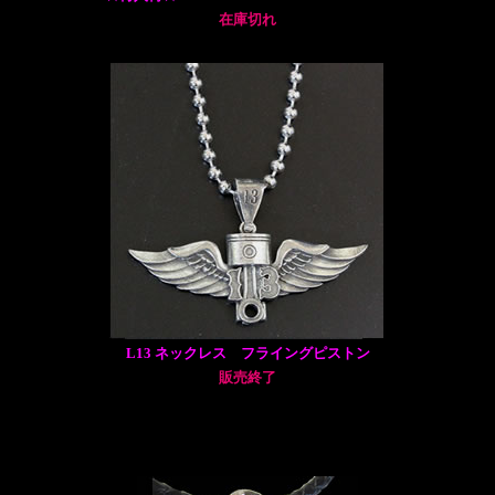
在庫切れ
L13 ネックレス フライングピストン
販売終了