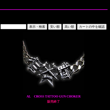
AL CROSS TATTOO GUN CHOKER
販売終了