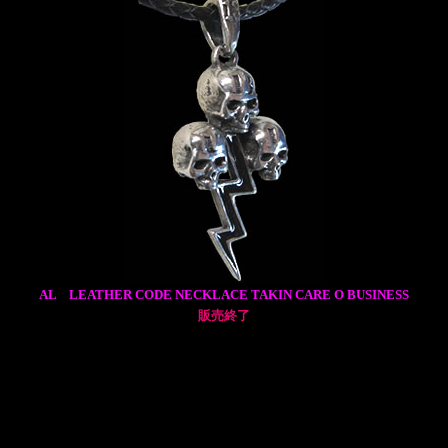
AL LEATHER CODE NECKLACE TAKIN CARE O BUSINESS
販売終了