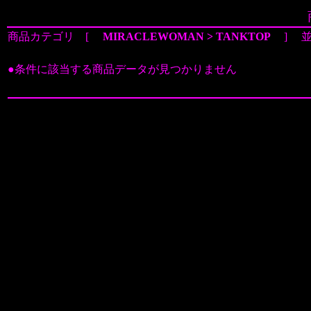
商品カテゴリ [
MIRACLEWOMAN > TANKTOP
] 並
●条件に該当する商品データが見つかりません