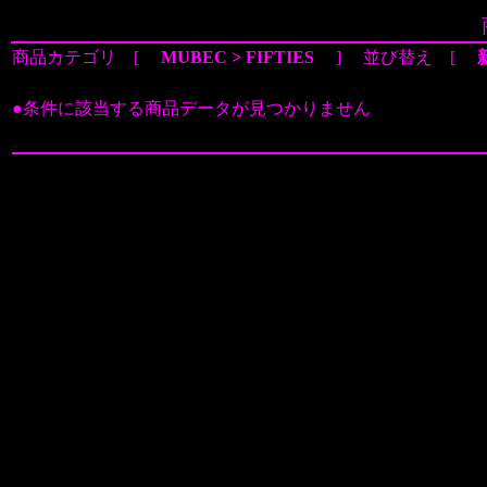
商品カテゴリ [
MUBEC > FIFTIES
] 並び替え [
●条件に該当する商品データが見つかりません