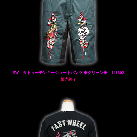
SW タトゥーモンキーショートパンツ ◆グリーン◆ 141802
販売終了