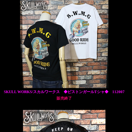
SKULL WORKS/スカルワークス ◆ピストンガールTシャ◆ 112007
販売終了