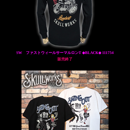
SW ファストウィールサーマルロンT ◆BLACK◆ 111754
販売終了