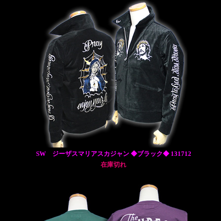
SW ジーザスマリアスカジャン ◆ブラック◆ 131712
在庫切れ