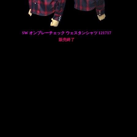
SW オンブレーチェック ウェスタンシャツ 121717
販売終了