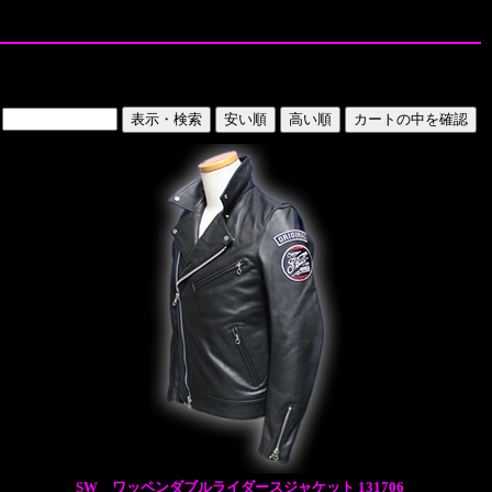
SW ワッペンダブルライダースジャケット 131706