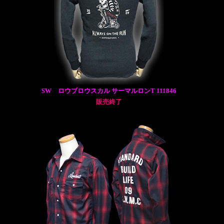
SW ロウブロウスカル サーマルロンT 111846
販売終了