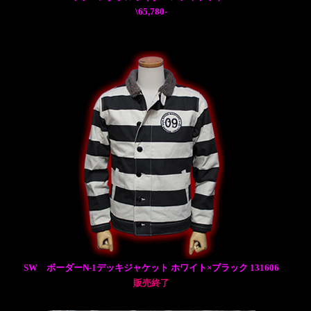
\65,780-
SW ボーダーN-1デッキジャケット ホワイト×ブラック 131606
販売終了