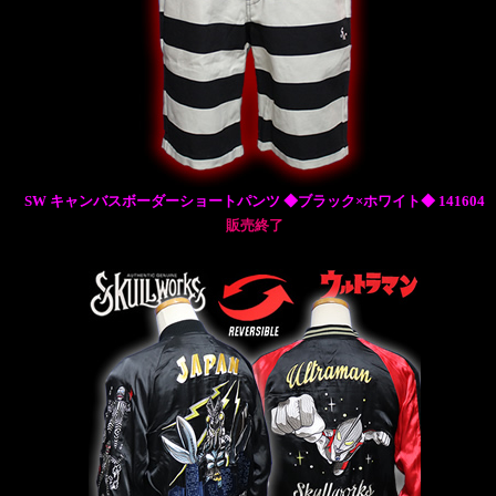
SW キャンバスボーダーショートパンツ ◆ブラック×ホワイト◆ 141604
販売終了