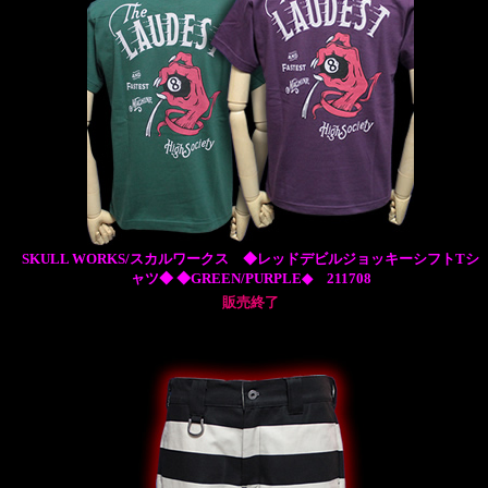
SKULL WORKS/スカルワークス ◆レッドデビルジョッキーシフトTシ
ャツ◆ ◆GREEN/PURPLE◆ 211708
販売終了