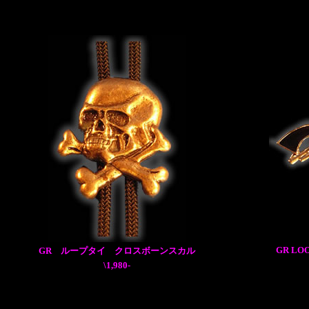
GR LOO
GR ループタイ クロスボーンスカル
\1,980-