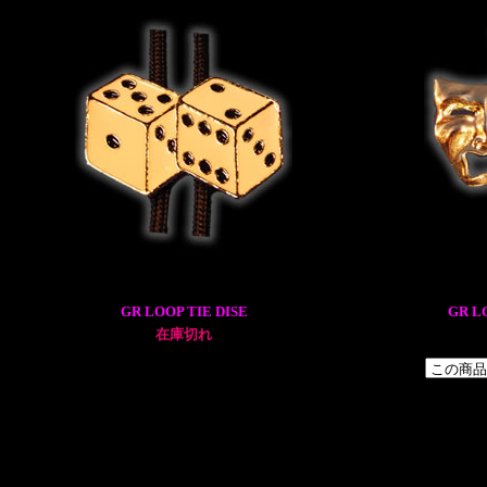
GR LOOP TIE DISE
GR L
在庫切れ