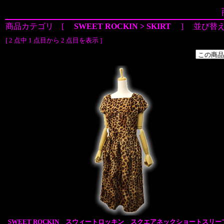
商品カテゴリ [
SWEET ROCKIN > SKIRT
] 並び替
[ 2 点中 1 点目から 2 点目を表示 ]
SWEET ROCKIN スウィートロッキン スクエアネックショートスリー