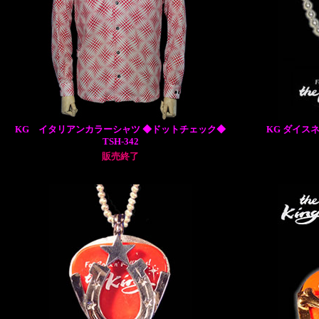
KG イタリアンカラーシャツ ◆ドットチェック◆
KG ダイス
TSH-342
販売終了