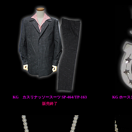
KG カスリナッソースーツ SP-464/TP-163
KG ホース
販売終了