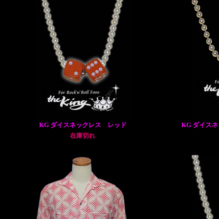
KG ダイスネックレス レッド
KG ダイス
在庫切れ