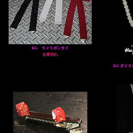
KG ラメリボンタイ
在庫切れ
KG ダイ