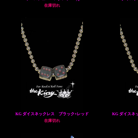
在庫切れ
KG ダイスネックレス ブラック×レッド
KG ダイスネ
在庫切れ