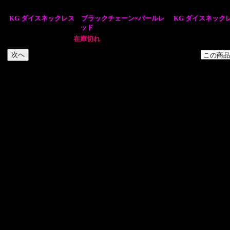
KG ダイスネックレス ブラックチェーン×パールレ
KG ダイスネック
ッド
在庫切れ