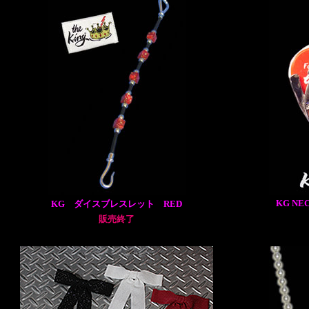
KG NE
KG ダイスブレスレット RED
販売終了