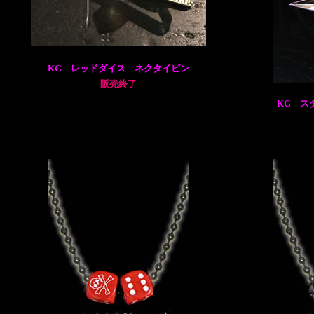
KG レッドダイス ネクタイピン
販売終了
KG ス