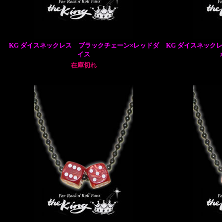
KG ダイスネックレス ブラックチェーン×レッドダ
KG ダイスネック
イス
在庫切れ