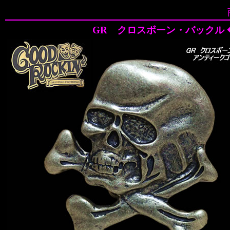
GR クロスボーン・バックル