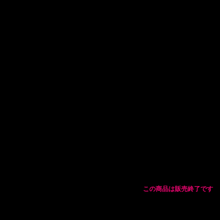
この商品は販売終了です