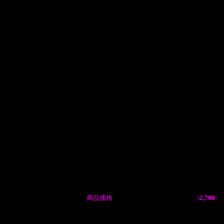
商品価格
\2,700-