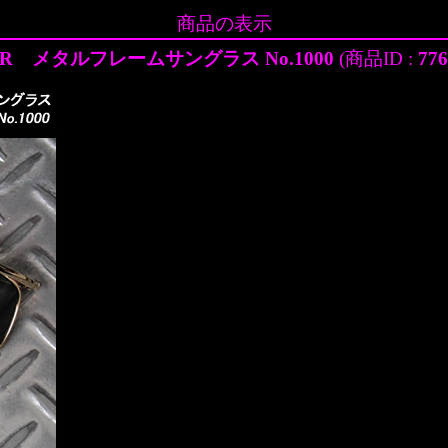
商品の表示
R メタルフレームサングラス No.1000
(商品ID :
776