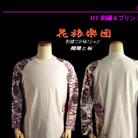
HT 刺繍＆プリン